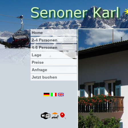
Home
2-4 Personen
4-6 Personen
Lage
Preise
Anfrage
Jetzt buchen